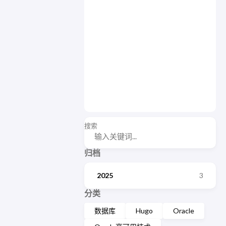
搜索
归档
2025
3
分类
数据库
Hugo
Oracle